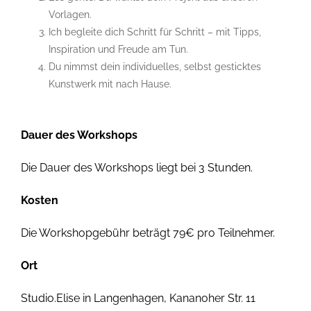
Vorlagen.
Ich begleite dich Schritt für Schritt – mit Tipps,
Inspiration und Freude am Tun.
Du nimmst dein individuelles, selbst gesticktes
Kunstwerk mit nach Hause.
Dauer des Workshops
Die Dauer des Workshops liegt bei 3 Stunden.
Kosten
Die Workshopgebühr beträgt 79€ pro Teilnehmer.
Ort
Studio.Elise in Langenhagen, Kananoher Str. 11