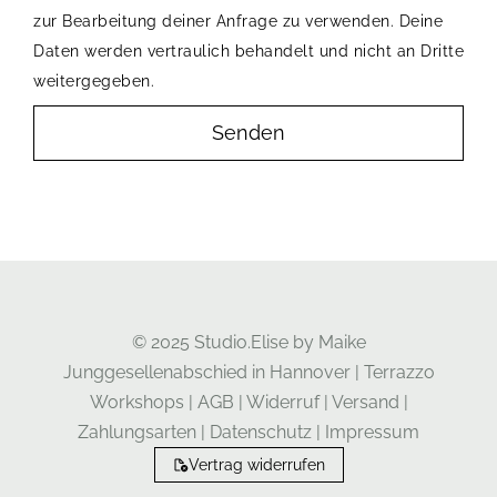
zur Bearbeitung deiner Anfrage zu verwenden. Deine
Daten werden vertraulich behandelt und nicht an Dritte
weitergegeben.
Senden
© 2025 Studio.Elise by Maike
Junggesellenabschied in Hannover
|
Terrazzo
Workshops
|
AGB
|
Widerruf
|
Versand
|
Zahlungsarten
|
Datenschutz
|
Impressum
Vertrag widerrufen