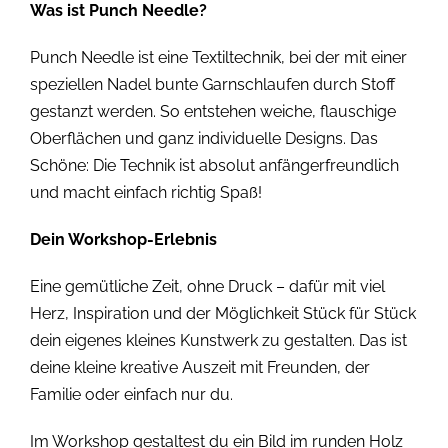
Was ist Punch Needle?
Punch Needle ist eine Textiltechnik, bei der mit einer
speziellen Nadel bunte Garnschlaufen durch Stoff
gestanzt werden. So entstehen weiche, flauschige
Oberflächen und ganz individuelle Designs. Das
Schöne: Die Technik ist absolut anfängerfreundlich
und macht einfach richtig Spaß!
Dein Workshop-Erlebnis
Eine gemütliche Zeit, ohne Druck – dafür mit viel
Herz, Inspiration und der Möglichkeit Stück für Stück
dein eigenes kleines Kunstwerk zu gestalten. Das ist
deine kleine kreative Auszeit mit Freunden, der
Familie oder einfach nur du.
Im Workshop gestaltest du ein Bild im runden Holz