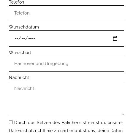
Telefon
Wunschdatum
Wunschort
Nachricht
Durch das Setzen des Häkchens stimmst du unserer
Datenschutzrichtlinie zu und erlaubst uns, deine Daten