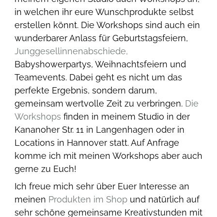
in welchen ihr eure Wunschprodukte selbst
erstellen könnt. Die Workshops sind auch ein
wunderbarer Anlass für Geburtstagsfeiern,
Junggesellinnenabschiede,
Babyshowerpartys, Weihnachtsfeiern und
Teamevents. Dabei geht es nicht um das
perfekte Ergebnis, sondern darum,
gemeinsam wertvolle Zeit zu verbringen.
Die
Workshops
finden in meinem Studio in der
Kananoher Str. 11 in Langenhagen oder in
Locations in Hannover statt. Auf Anfrage
komme ich mit meinen Workshops aber auch
gerne zu Euch!
Ich freue mich sehr über Euer Interesse an
meinen
Produkten im Shop
und natürlich auf
sehr schöne gemeinsame Kreativstunden mit