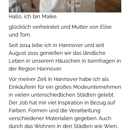
Hallo, ich bin Maike,
glücklich verheiratet und Mutter von Elise
und Tom.
Seit 2014 lebe ich in Hannover und seit
August 2021 genießen wir das ländliche
Leben in unserem Häuschen in Isernhagen in
der Region Hannover.
Vor meiner Zeit in Hannover habe ich als
Einkäuferin für ein großes Modeunternehmen
in vielen unterschiedlichen Städten gelebt.
Der Job hat mir viel Inspiration in Bezug auf
Farben, Formen und die Verarbeitung
verschiedener Materialien gegeben. Auch
durch das Wohnen in den Städten wie Wien,