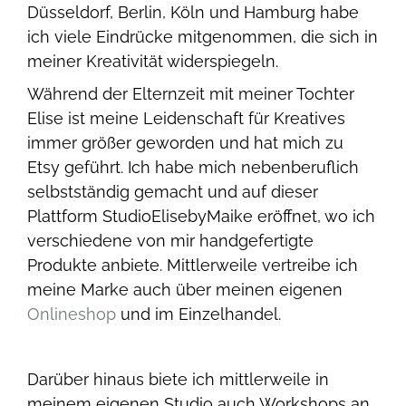
Düsseldorf, Berlin, Köln und Hamburg habe
ich viele Eindrücke mitgenommen, die sich in
meiner Kreativität widerspiegeln.
Während der Elternzeit mit meiner Tochter
Elise ist meine Leidenschaft für Kreatives
immer größer geworden und hat mich zu
Etsy geführt. Ich habe mich nebenberuflich
selbstständig gemacht und auf dieser
Plattform StudioElisebyMaike eröffnet, wo ich
verschiedene von mir handgefertigte
Produkte anbiete. Mittlerweile vertreibe ich
meine Marke auch über meinen eigenen
Onlineshop
und im Einzelhandel.
Darüber hinaus biete ich mittlerweile in
meinem eigenen Studio auch Workshops an,