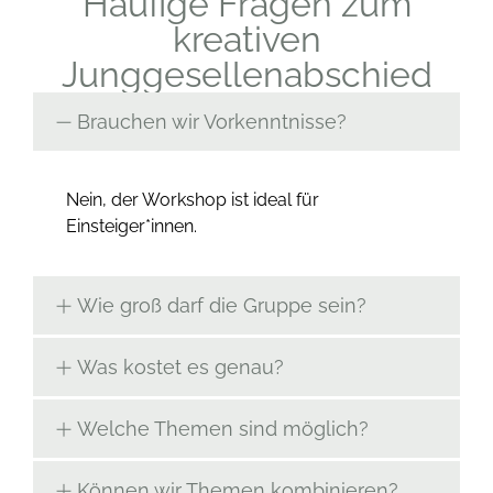
Häufige Fragen zum
kreativen
Junggesellenabschied
Brauchen wir Vorkenntnisse?
Nein, der Workshop ist ideal für
Einsteiger*innen.
Wie groß darf die Gruppe sein?
Was kostet es genau?
Welche Themen sind möglich?
Können wir Themen kombinieren?