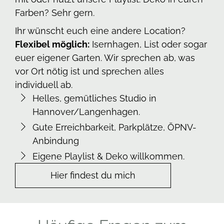
Farben? Sehr gern.
Ihr wünscht euch eine andere Location?
Flexibel möglich:
Isernhagen, List oder sogar
euer eigener Garten. Wir sprechen ab, was
vor Ort nötig ist und sprechen alles
individuell ab.
Helles, gemütliches Studio in
Hannover/Langenhagen.
Gute Erreichbarkeit, Parkplätze, ÖPNV-
Anbindung
Eigene Playlist & Deko willkommen.
Hier findest du mich