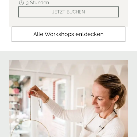
3 Stunden
JETZT BUCHEN
Alle Workshops entdecken