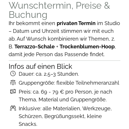
Wunschtermin, Preise &
Buchung
Ihr bekommt einen
privaten Termin
im Studio
– Datum und Uhrzeit stimmen wir mit euch
ab. Auf Wunsch kombinieren wir Themen, z.
B.
Terrazzo-Schale
+
Trockenblumen-Hoop
,
damit jede Person das Passende findet.
Infos auf einen Blick
Dauer: ca. 2,5–3 Stunden.
Gruppengröße: flexible Teilnehmeranzahl
Preis: ca. 69 - 79 € pro Person, je nach
Thema, Material und Gruppengröße.
Inklusive: alle Materialien, Werkzeuge,
Schürzen, Begrüßungssekt, kleine
Snacks.