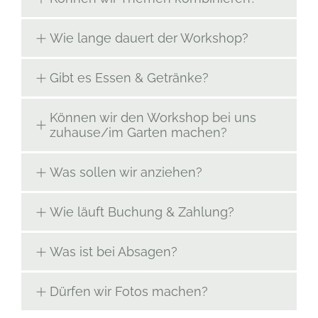
Wie lange dauert der Workshop?
Gibt es Essen & Getränke?
Können wir den Workshop bei uns
zuhause/im Garten machen?
Was sollen wir anziehen?
Wie läuft Buchung & Zahlung?
Was ist bei Absagen?
Dürfen wir Fotos machen?