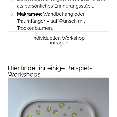
als persönliches Erinnerungsstück.
Makramee:
Wandbehang oder
Traumfänger – auf Wunsch mit
Trockenblumen.
Individuellen Workshop
anfragen
Hier findet ihr einige Beispiel-
Workshops