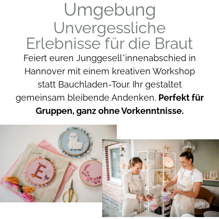
Umgebung
Unvergessliche
Erlebnisse für die Braut
Feiert euren Junggesell*innenabschied in
Hannover mit einem kreativen Workshop
statt Bauchladen-Tour. Ihr gestaltet
gemeinsam bleibende Andenken.
Perfekt für
Gruppen, ganz ohne Vorkenntnisse.