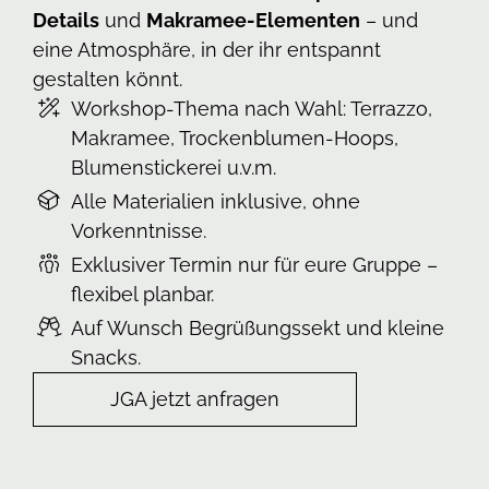
Details
und
Makramee-Elementen
– und
eine Atmosphäre, in der ihr entspannt
gestalten könnt.
Workshop-Thema nach Wahl: Terrazzo,
Makramee, Trockenblumen-Hoops,
Blumenstickerei u.v.m.
Alle Materialien inklusive, ohne
Vorkenntnisse.
Exklusiver Termin nur für eure Gruppe –
flexibel planbar.
Auf Wunsch Begrüßungssekt und kleine
Snacks.
JGA jetzt anfragen