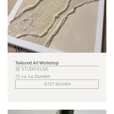
Textured Art Workshop
STUDIO.ELISE
ca. 2,5 Stunden
JETZT BUCHEN