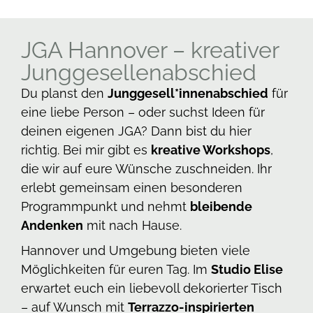
JGA Hannover – kreativer
Junggesellenabschied
Du planst den
Junggesell*innenabschied
für
eine liebe Person – oder suchst Ideen für
deinen eigenen JGA? Dann bist du hier
richtig. Bei mir gibt es
kreative Workshops
,
die wir auf eure Wünsche zuschneiden. Ihr
erlebt gemeinsam einen besonderen
Programmpunkt und nehmt
bleibende
Andenken
mit nach Hause.
Hannover und Umgebung bieten viele
Möglichkeiten für euren Tag. Im
Studio Elise
erwartet euch ein liebevoll dekorierter Tisch
– auf Wunsch mit
Terrazzo-inspirierten