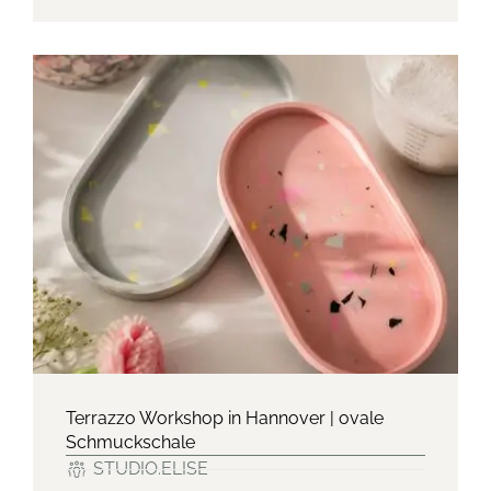
Terrazzo Workshop in Hannover | ovale
Schmuckschale
STUDIO.ELISE