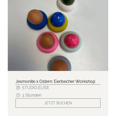
Jesmonite x Ostern: Eierbecher Workshop
STUDIO.ELISE
3 Stunden
JETZT BUCHEN