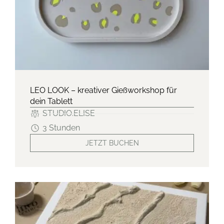
LEO LOOK – kreativer Gießworkshop für
dein Tablett
STUDIO.ELISE
3 Stunden
JETZT BUCHEN