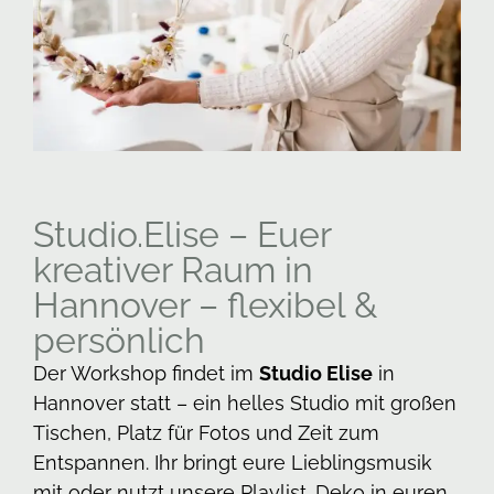
Studio.Elise – Euer
kreativer Raum in
Hannover – flexibel &
persönlich
Der Workshop findet im
Studio Elise
in
Hannover statt – ein helles Studio mit großen
Tischen, Platz für Fotos und Zeit zum
Entspannen. Ihr bringt eure Lieblingsmusik
mit oder nutzt unsere Playlist. Deko in euren