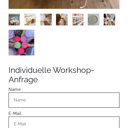
Individuelle Workshop-
Anfrage
Name
E-Mail