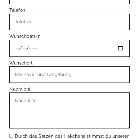
Telefon
Wunschdatum
Wunschort
Nachricht
Durch das Setzen des Häkchens stimmst du unserer