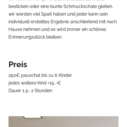
besticken oder eine bunte Schmuckschale gießen,
wir werden viel Spaß haben und jeder kann sein
individuell erstelltes Ergebnis anschließend mit nach
Hause nehmen und es wird immer ein schönes
Erinnerungsstück bleiben.
Preis
250€ pauschal bis zu 6 Kinder
jedes weitere Kind +15,-€
Dauer 1,5- 2 Stunden