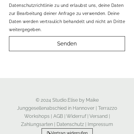
Datenschutzrichtlinie zu und erlaubst uns, deine Daten
zur Bearbeitung deiner Anfrage zu verwenden. Deine
Daten werden vertraulich behandelt und nicht an Dritte
weitergegeben.
Senden
© 2024 Studio.Elise by Maike
Junggesellenabschied in Hannover
|
Terrazzo
Workshops
|
AGB
|
Widerruf
|
Versand
|
Zahlungsarten
|
Datenschutz
|
Impressum
Vertrag widerrufen