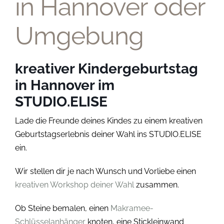
in Hannover oder
Umgebung
kreativer Kindergeburtstag
in Hannover im
STUDIO.ELISE
Lade die Freunde deines Kindes zu einem kreativen
Geburtstagserlebnis deiner Wahl ins STUDIO.ELISE
ein.
Wir stellen dir je nach Wunsch und Vorliebe einen
kreativen Workshop deiner Wahl
zusammen.
Ob Steine bemalen, einen
Makramee-
Schlüsselanhänger
knoten, eine Stickleinwand