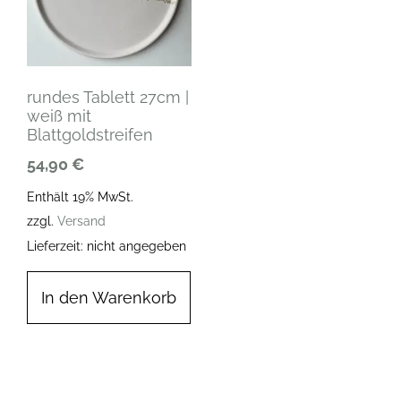
rundes Tablett 27cm |
weiß mit
Blattgoldstreifen
54,90
€
Enthält 19% MwSt.
zzgl.
Versand
Lieferzeit: nicht angegeben
In den Warenkorb