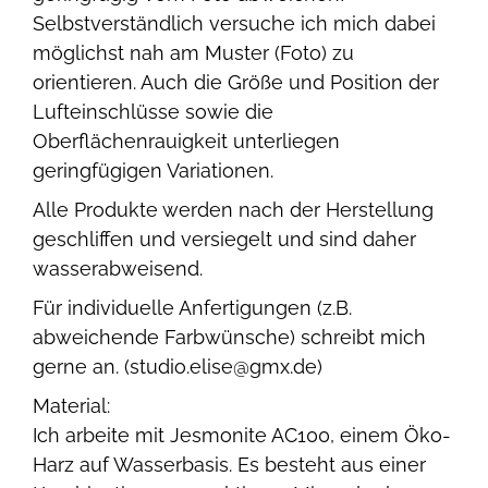
Selbstverständlich versuche ich mich dabei
möglichst nah am Muster (Foto) zu
orientieren. Auch die Größe und Position der
Lufteinschlüsse sowie die
Oberflächenrauigkeit unterliegen
geringfügigen Variationen.
Alle Produkte werden nach der Herstellung
geschliffen und versiegelt und sind daher
wasserabweisend.
Für individuelle Anfertigungen (z.B.
abweichende Farbwünsche) schreibt mich
gerne an. (studio.elise@gmx.de)
Material:
Ich arbeite mit Jesmonite AC100, einem Öko-
Harz auf Wasserbasis. Es besteht aus einer