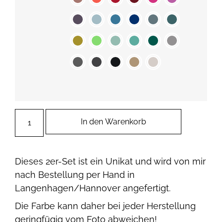
In den Warenkorb
Dieses 2er-Set ist ein Unikat und wird von mir
nach Bestellung per Hand in
Langenhagen/Hannover angefertigt.
Die Farbe kann daher bei jeder Herstellung
geringfügig vom Foto abweichen!