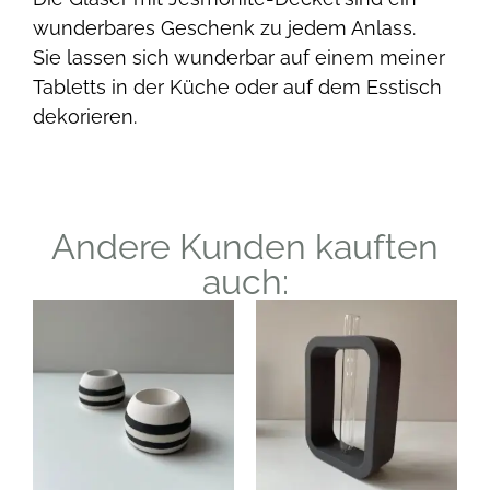
wunderbares Geschenk zu jedem Anlass.
Sie lassen sich wunderbar auf einem meiner
Tabletts in der Küche oder auf dem Esstisch
dekorieren.
Andere Kunden kauften
auch: