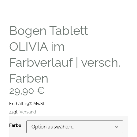
Bogen Tablett
OLIVIA im
Farbverlauf | versch.
Farben
29,90
€
Enthält 19% MwSt.
zzgl.
Versand
Farbe