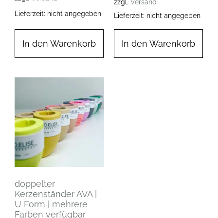
zzgl.
Versand
Lieferzeit: nicht angegeben
Lieferzeit: nicht angegeben
In den Warenkorb
In den Warenkorb
doppelter
Kerzenständer AVA |
U Form | mehrere
Farben verfügbar