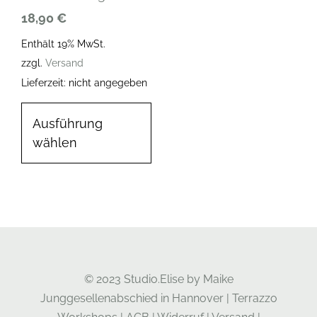
18,90
€
Enthält 19% MwSt.
zzgl.
Versand
Lieferzeit: nicht angegeben
Ausführung
wählen
© 2023 Studio.Elise by Maike
Junggesellenabschied in Hannover
|
Terrazzo