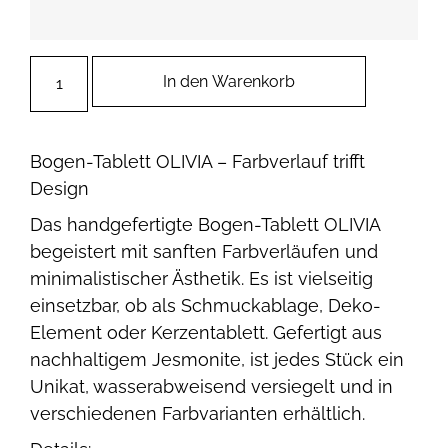
In den Warenkorb
Bogen-Tablett OLIVIA – Farbverlauf trifft
Design
Das handgefertigte Bogen-Tablett OLIVIA
begeistert mit sanften Farbverläufen und
minimalistischer Ästhetik. Es ist vielseitig
einsetzbar, ob als Schmuckablage, Deko-
Element oder Kerzentablett. Gefertigt aus
nachhaltigem Jesmonite, ist jedes Stück ein
Unikat, wasserabweisend versiegelt und in
verschiedenen Farbvarianten erhältlich.