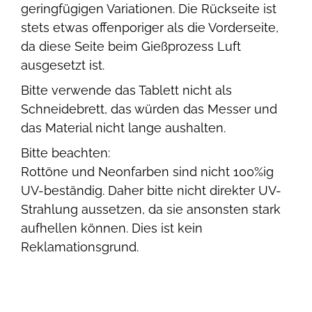
geringfügigen Variationen. Die Rückseite ist
stets etwas offenporiger als die Vorderseite,
da diese Seite beim Gießprozess Luft
ausgesetzt ist.
Bitte verwende das Tablett nicht als
Schneidebrett, das würden das Messer und
das Material nicht lange aushalten.
Bitte beachten:
Rottöne und Neonfarben sind nicht 100%ig
UV-beständig. Daher bitte nicht direkter UV-
Strahlung aussetzen, da sie ansonsten stark
aufhellen können. Dies ist kein
Reklamationsgrund.