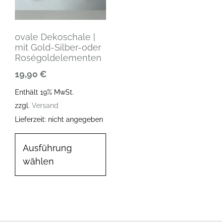
ovale Dekoschale |
mit Gold-Silber-oder
Roségoldelementen
19,90
€
Enthält 19% MwSt.
zzgl.
Versand
Lieferzeit: nicht angegeben
Ausführung
wählen