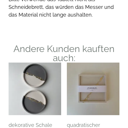
Schneidebrett, das würden das Messer und
das Material nicht lange aushalten.
Andere Kunden kauften
auch:
dekorative Schale
quadratischer