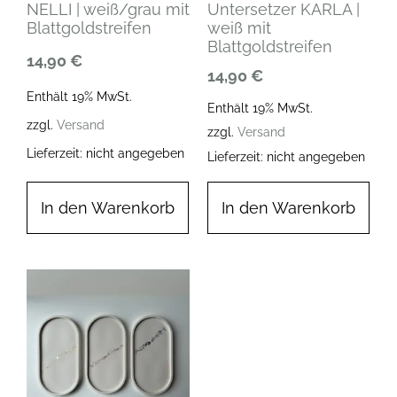
NELLI | weiß/grau mit
Untersetzer KARLA |
Blattgoldstreifen
weiß mit
Blattgoldstreifen
14,90
€
14,90
€
Enthält 19% MwSt.
Enthält 19% MwSt.
zzgl.
Versand
zzgl.
Versand
Lieferzeit: nicht angegeben
Lieferzeit: nicht angegeben
In den Warenkorb
In den Warenkorb