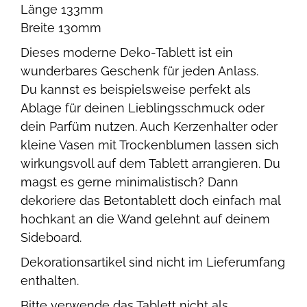
Länge 133mm
Breite 130mm
Dieses moderne Deko-Tablett ist ein
wunderbares Geschenk für jeden Anlass.
Du kannst es beispielsweise perfekt als
Ablage für deinen Lieblingsschmuck oder
dein Parfüm nutzen. Auch Kerzenhalter oder
kleine Vasen mit Trockenblumen lassen sich
wirkungsvoll auf dem Tablett arrangieren. Du
magst es gerne minimalistisch? Dann
dekoriere das Betontablett doch einfach mal
hochkant an die Wand gelehnt auf deinem
Sideboard.
Dekorationsartikel sind nicht im Lieferumfang
enthalten.
Bitte verwende das Tablett nicht als