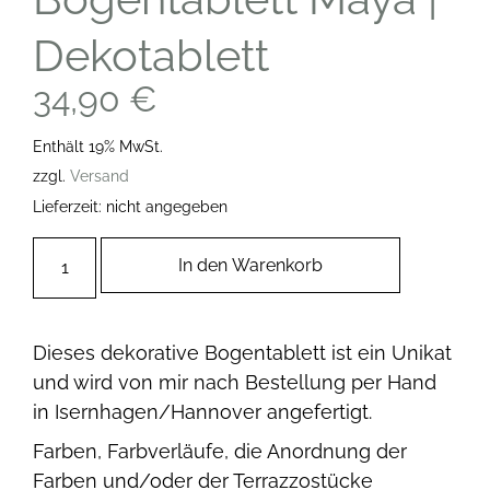
Dekotablett
34,90
€
Enthält 19% MwSt.
zzgl.
Versand
Lieferzeit: nicht angegeben
In den Warenkorb
Dieses dekorative Bogentablett ist ein Unikat
und wird von mir nach Bestellung per Hand
in Isernhagen/Hannover angefertigt.
Farben, Farbverläufe, die Anordnung der
Farben und/oder der Terrazzostücke