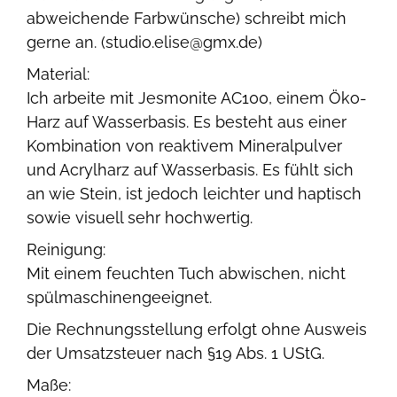
abweichende Farbwünsche) schreibt mich
gerne an. (studio.elise@gmx.de)
Material:
Ich arbeite mit Jesmonite AC100, einem Öko-
Harz auf Wasserbasis. Es besteht aus einer
Kombination von reaktivem Mineralpulver
und Acrylharz auf Wasserbasis. Es fühlt sich
an wie Stein, ist jedoch leichter und haptisch
sowie visuell sehr hochwertig.
Reinigung:
Mit einem feuchten Tuch abwischen, nicht
spülmaschinengeeignet.
Die Rechnungsstellung erfolgt ohne Ausweis
der Umsatzsteuer nach §19 Abs. 1 UStG.
Maße: