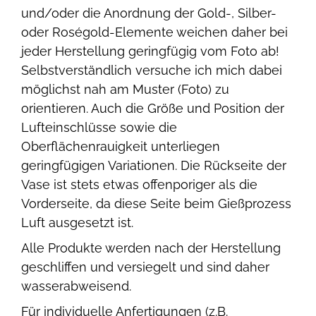
und/oder die Anordnung der Gold-, Silber-
oder Roségold-Elemente weichen daher bei
jeder Herstellung geringfügig vom Foto ab!
Selbstverständlich versuche ich mich dabei
möglichst nah am Muster (Foto) zu
orientieren. Auch die Größe und Position der
Lufteinschlüsse sowie die
Oberflächenrauigkeit unterliegen
geringfügigen Variationen. Die Rückseite der
Vase ist stets etwas offenporiger als die
Vorderseite, da diese Seite beim Gießprozess
Luft ausgesetzt ist.
Alle Produkte werden nach der Herstellung
geschliffen und versiegelt und sind daher
wasserabweisend.
Für individuelle Anfertigungen (z.B.