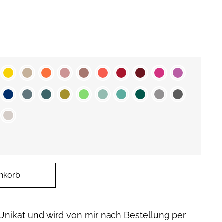
nkorb
 Unikat und wird von mir nach Bestellung per