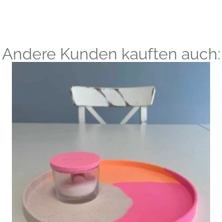
Andere Kunden kauften auch: