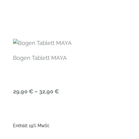
Bogen Tablett MAYA
29,90
€
–
32,90
€
Enthält 19% MwSt.