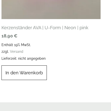
Kerzenständer AVA | U-Form | Neon | pink
18,90
€
Enthält 19% MwSt.
zzgl.
Versand
Lieferzeit: nicht angegeben
In den Warenkorb