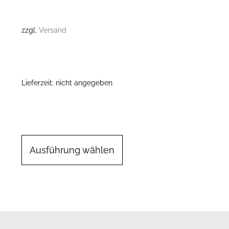
zzgl.
Versand
Lieferzeit: nicht angegeben
Ausführung wählen