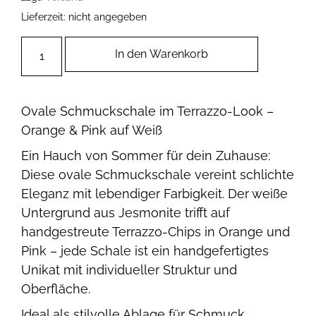
Lieferzeit: nicht angegeben
In den Warenkorb
Ovale Schmuckschale im Terrazzo-Look –
Orange & Pink auf Weiß
Ein Hauch von Sommer für dein Zuhause:
Diese ovale Schmuckschale vereint schlichte
Eleganz mit lebendiger Farbigkeit. Der weiße
Untergrund aus Jesmonite trifft auf
handgestreute Terrazzo-Chips in Orange und
Pink – jede Schale ist ein handgefertigtes
Unikat mit individueller Struktur und
Oberfläche.
Ideal als stilvolle Ablage für Schmuck,