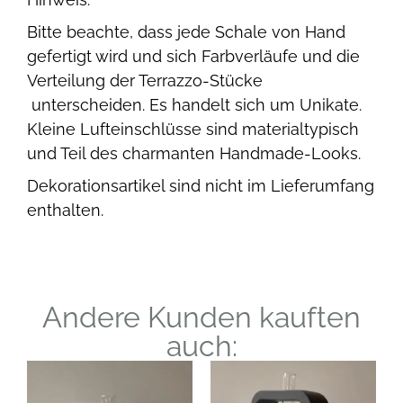
Bitte beachte, dass jede Schale von Hand
gefertigt wird und sich Farbverläufe und die
Verteilung der Terrazzo-Stücke
unterscheiden. Es handelt sich um Unikate.
Kleine Lufteinschlüsse sind materialtypisch
und Teil des charmanten Handmade-Looks.
Dekorationsartikel sind nicht im Lieferumfang
enthalten.
Andere Kunden kauften
auch: