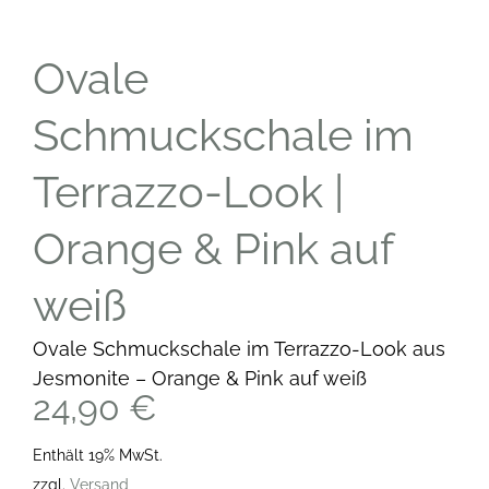
Ovale
Schmuckschale im
Terrazzo-Look |
Orange & Pink auf
weiß
Ovale Schmuckschale im Terrazzo-Look aus
Jesmonite – Orange & Pink auf weiß
24,90
€
Enthält 19% MwSt.
zzgl.
Versand