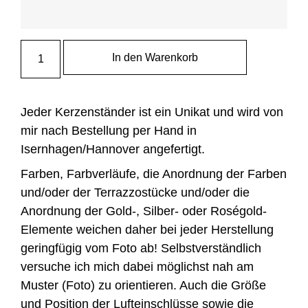
In den Warenkorb
Jeder Kerzenständer ist ein Unikat und wird von
mir nach Bestellung per Hand in
Isernhagen/Hannover angefertigt.
Farben, Farbverläufe, die Anordnung der Farben
und/oder der Terrazzostücke und/oder die
Anordnung der Gold-, Silber- oder Roségold-
Elemente weichen daher bei jeder Herstellung
geringfügig vom Foto ab! Selbstverständlich
versuche ich mich dabei möglichst nah am
Muster (Foto) zu orientieren. Auch die Größe
und Position der Lufteinschlüsse sowie die