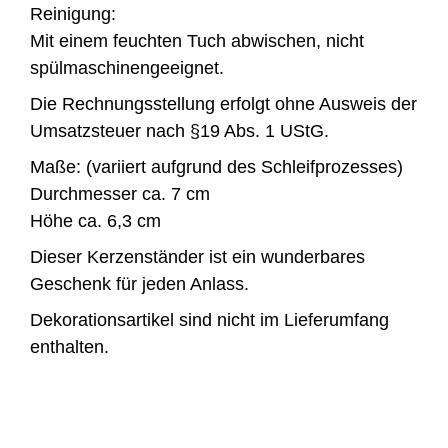
Reinigung:
Mit einem feuchten Tuch abwischen, nicht
spülmaschinengeeignet.
Die Rechnungsstellung erfolgt ohne Ausweis der
Umsatzsteuer nach §19 Abs. 1 UStG.
Maße: (variiert aufgrund des Schleifprozesses)
Durchmesser ca. 7 cm
Höhe ca. 6,3 cm
Dieser Kerzenständer ist ein wunderbares
Geschenk für jeden Anlass.
Dekorationsartikel sind nicht im Lieferumfang
enthalten.