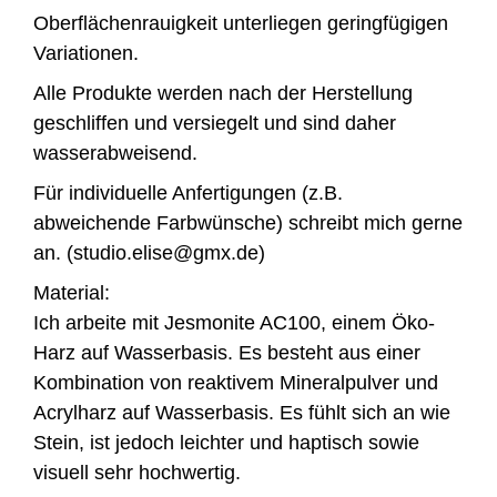
Oberflächenrauigkeit unterliegen geringfügigen
Variationen.
Alle Produkte werden nach der Herstellung
geschliffen und versiegelt und sind daher
wasserabweisend.
Für individuelle Anfertigungen (z.B.
abweichende Farbwünsche) schreibt mich gerne
an. (studio.elise@gmx.de)
Material:
Ich arbeite mit Jesmonite AC100, einem Öko-
Harz auf Wasserbasis. Es besteht aus einer
Kombination von reaktivem Mineralpulver und
Acrylharz auf Wasserbasis. Es fühlt sich an wie
Stein, ist jedoch leichter und haptisch sowie
visuell sehr hochwertig.