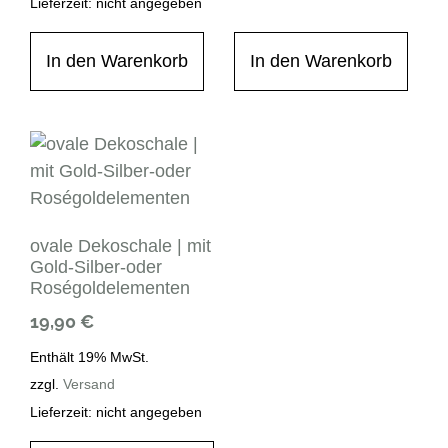
Lieferzeit: nicht angegeben
In den Warenkorb
In den Warenkorb
ovale Dekoschale | mit
Gold-Silber-oder
Roségoldelementen
19,90
€
Enthält 19% MwSt.
zzgl.
Versand
Lieferzeit: nicht angegeben