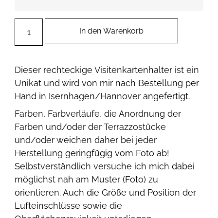
In den Warenkorb
Dieser rechteckige Visitenkartenhalter ist ein
Unikat und wird von mir nach Bestellung per
Hand in Isernhagen/Hannover angefertigt.
Farben, Farbverläufe, die Anordnung der
Farben und/oder der Terrazzostücke
und/oder weichen daher bei jeder
Herstellung geringfügig vom Foto ab!
Selbstverständlich versuche ich mich dabei
möglichst nah am Muster (Foto) zu
orientieren. Auch die Größe und Position der
Lufteinschlüsse sowie die