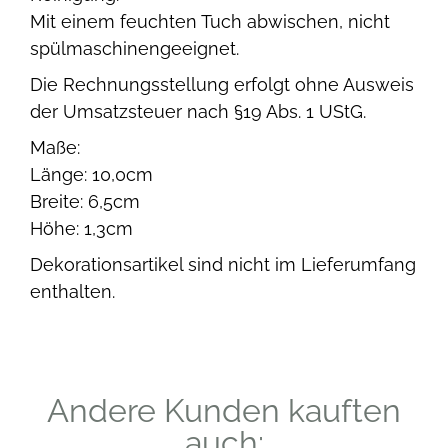
Mit einem feuchten Tuch abwischen, nicht
spülmaschinengeeignet.
Die Rechnungsstellung erfolgt ohne Ausweis
der Umsatzsteuer nach §19 Abs. 1 UStG.
Maße:
Länge: 10,0cm
Breite: 6,5cm
Höhe: 1,3cm
Dekorationsartikel sind nicht im Lieferumfang
enthalten.
Andere Kunden kauften
auch: