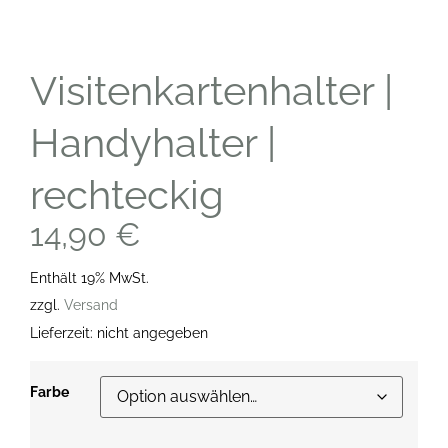
Visitenkartenhalter |
Handyhalter |
rechteckig
14,90
€
Enthält 19% MwSt.
zzgl.
Versand
Lieferzeit: nicht angegeben
Farbe