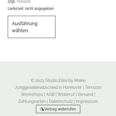
zzgl.
Versand
Lieferzeit: nicht angegeben
Ausführung
wählen
© 2023 Studio.Elise by Maike
Junggesellenabschied in Hannover
|
Terrazzo
Workshops
|
AGB
|
Widerruf
|
Versand
|
Zahlungsarten
|
Datenschutz
|
Impressum
Vertrag widerrufen