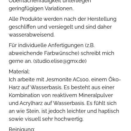
Oberflächenrauigkeit unterliegen
geringfügigen Variationen.
Alle Produkte werden nach der Herstellung
geschliffen und versiegelt und sind daher
wasserabweisend.
Für individuelle Anfertigungen (z.B.
abweichende Farbwünsche) schreibt mich
gerne an. (studio.elise@gmx.de)
Material:
Ich arbeite mit Jesmonite AC100, einem Öko-
Harz auf Wasserbasis. Es besteht aus einer
Kombination von reaktivem Mineralpulver
und Acrylharz auf Wasserbasis. Es fühlt sich
an wie Stein, ist jedoch leichter und haptisch
sowie visuell sehr hochwertig.
Reinigung: