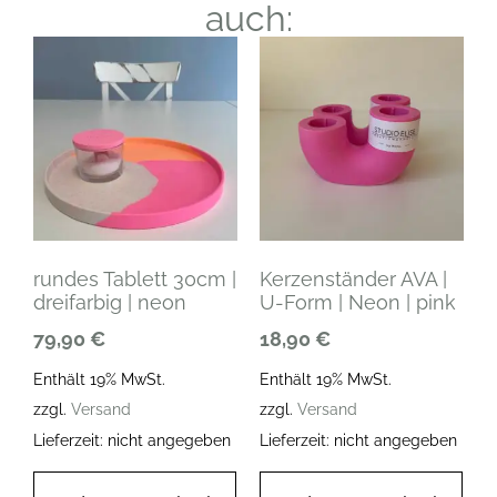
auch:
rundes Tablett 30cm |
Kerzenständer AVA |
dreifarbig | neon
U-Form | Neon | pink
79,90
€
18,90
€
Enthält 19% MwSt.
Enthält 19% MwSt.
zzgl.
Versand
zzgl.
Versand
Lieferzeit: nicht angegeben
Lieferzeit: nicht angegeben