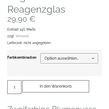
Reagenzglas
29,90
€
Enthält 19% MwSt.
zzgl.
Versand
Lieferzeit: nicht angegeben
Farbkombination
In den Warenkorb