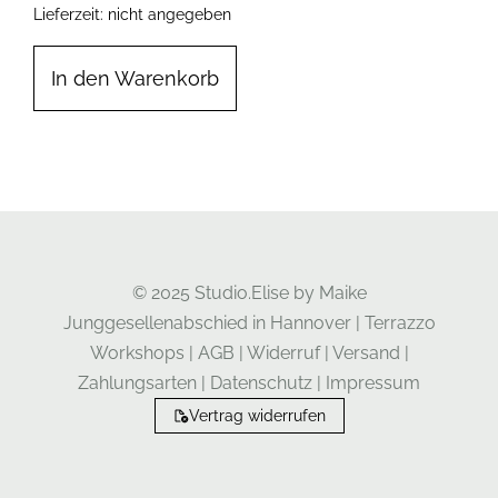
Lieferzeit: nicht angegeben
In den Warenkorb
© 2025 Studio.Elise by Maike
Junggesellenabschied in Hannover
|
Terrazzo
Workshops
|
AGB
|
Widerruf
|
Versand
|
Zahlungsarten
|
Datenschutz
|
Impressum
Vertrag widerrufen