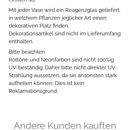
Mit jeder Vase wird ein Reagenzglas geliefert,
in welchem Pflanzen jeglicher Art einen
dekorativen Platz finden.
Dekorationsartikel sind nicht im Lieferumfang
enthalten.
Bitte beachten:
Rottöne und Neonfarben sind nicht 100%ig
UV-beständig. Daher bitte nicht direkter UV-
Strahlung aussetzen, da sie ansonsten stark
aufhellen können. Dies ist kein
Reklamationsgrund.
Andere Kunden kauften