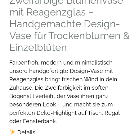
Zweifarbige Blumenvase
mit Reagenzglas –
Handgemachte Design-
Vase für Trockenblumen &
Einzelblüten
Farbenfroh, modern und minimalistisch –
unsere handgefertigte Design-Vase mit
Reagenzglas bringt frischen Wind in dein
Zuhause. Die Zweifarbigkeit im soften
Bogenstil verleiht der Vase ihren ganz
besonderen Look – und macht sie zum
perfekten Deko-Highlight auf Tisch, Regal
oder Fensterbank.
Details: