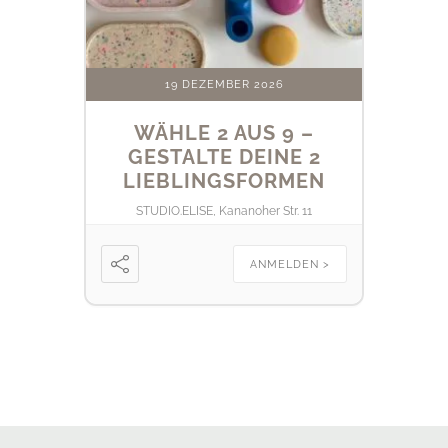
19 DEZEMBER 2026
WÄHLE 2 AUS 9 –
GESTALTE DEINE 2
LIEBLINGSFORMEN
STUDIO.ELISE, Kananoher Str. 11
ANMELDEN >