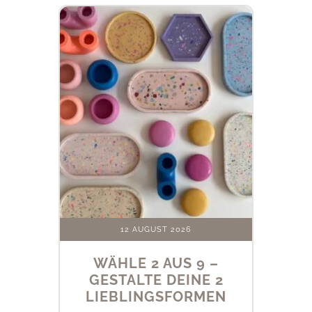
12 AUGUST 2026
WÄHLE 2 AUS 9 –
GESTALTE DEINE 2
LIEBLINGSFORMEN