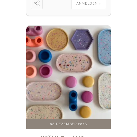
ANMELDEN >
08 DEZEMBER 2026