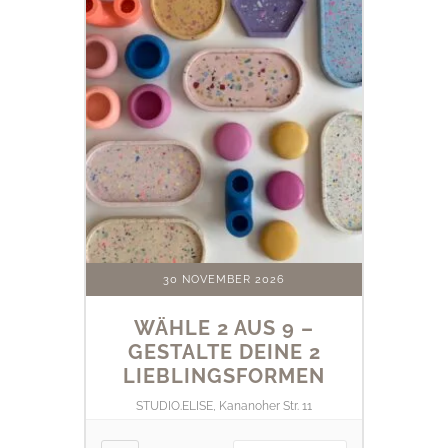
30 NOVEMBER 2026
WÄHLE 2 AUS 9 –
GESTALTE DEINE 2
LIEBLINGSFORMEN
STUDIO.ELISE, Kananoher Str. 11