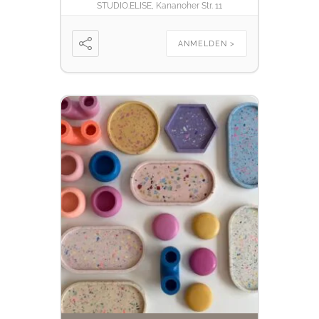
STUDIO.ELISE, Kananoher Str. 11
ANMELDEN >