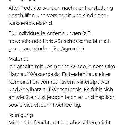
Alle Produkte werden nach der Herstellung
geschliffen und versiegelt und sind daher
wasserabweisend.
Für individuelle Anfertigungen (z.B.
abweichende Farbwünsche) schreibt mich
gerne an. (studio.elise@gmx.de)
Material:
Ich arbeite mit Jesmonite AC100, einem Öko-
Harz auf Wasserbasis. Es besteht aus einer
Kombination von reaktivem Mineralpulver
und Acrylharz auf Wasserbasis. Es fühlt sich
an wie Stein, ist jedoch leichter und haptisch
sowie visuell sehr hochwertig.
Reinigung:
Mit einem feuchten Tuch abwischen, nicht