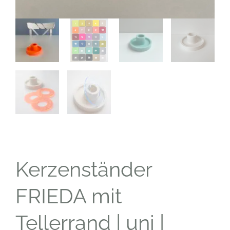
Kerzenständer
FRIEDA mit
Tellerrand | uni |