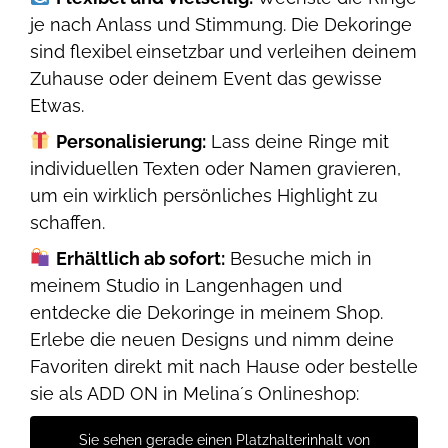
je nach Anlass und Stimmung. Die Dekoringe
sind flexibel einsetzbar und verleihen deinem
Zuhause oder deinem Event das gewisse
Etwas.
Personalisierung:
Lass deine Ringe mit
individuellen Texten oder Namen gravieren,
um ein wirklich persönliches Highlight zu
schaffen.
Erhältlich ab sofort:
Besuche mich in
meinem Studio in Langenhagen und
entdecke die Dekoringe in meinem Shop.
Erlebe die neuen Designs und nimm deine
Favoriten direkt mit nach Hause oder bestelle
sie als ADD ON in Melina´s Onlineshop:
Sie sehen gerade einen Platzhalterinhalt von