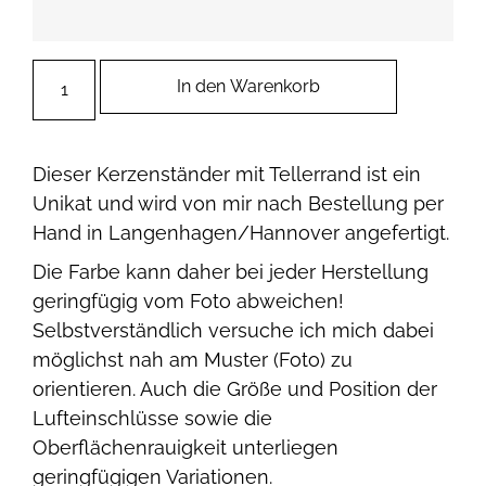
In den Warenkorb
Dieser Kerzenständer mit Tellerrand ist ein
Unikat und wird von mir nach Bestellung per
Hand in Langenhagen/Hannover angefertigt.
Die Farbe kann daher bei jeder Herstellung
geringfügig vom Foto abweichen!
Selbstverständlich versuche ich mich dabei
möglichst nah am Muster (Foto) zu
orientieren. Auch die Größe und Position der
Lufteinschlüsse sowie die
Oberflächenrauigkeit unterliegen
geringfügigen Variationen.