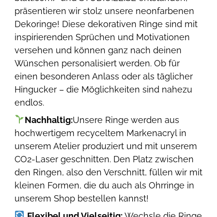
präsentieren wir stolz unsere neonfarbenen
Dekoringe! Diese dekorativen Ringe sind mit
inspirierenden Sprüchen und Motivationen
versehen und können ganz nach deinen
Wünschen personalisiert werden. Ob für
einen besonderen Anlass oder als täglicher
Hingucker – die Möglichkeiten sind nahezu
endlos.
Nachhaltig:
Unsere Ringe werden aus
hochwertigem recyceltem Markenacryl in
unserem Atelier produziert und mit unserem
CO2-Laser geschnitten. Den Platz zwischen
den Ringen, also den Verschnitt, füllen wir mit
kleinen Formen, die du auch als Ohrringe in
unserem Shop bestellen kannst!
Flexibel und Vielseitig:
Wechsle die Ringe