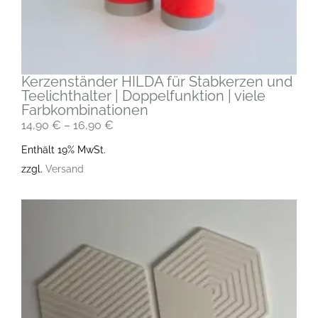
Kerzenständer HILDA für Stabkerzen und
Teelichthalter | Doppelfunktion | viele
Farbkombinationen
14,90
€
–
16,90
€
Enthält 19% MwSt.
zzgl.
Versand