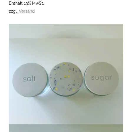
Enthält 19% MwSt.
zzgl.
Versand