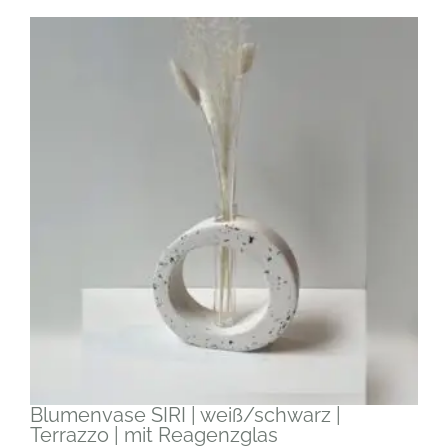
Blumenvase SIRI | weiß/schwarz |
Terrazzo | mit Reagenzglas