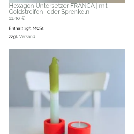
Hexagon Untersetzer FRANCA | mit
Goldstreifen- oder Sprenkeln
11,90
€
Enthält 19% MwSt.
zzgl.
Versand