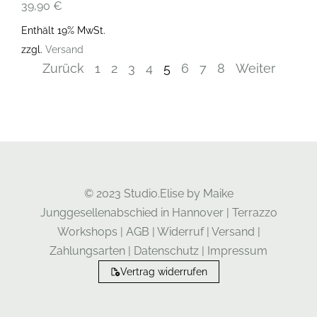
39,90
€
Enthält 19% MwSt.
zzgl.
Versand
Zurück
1
2
3
4
5
6
7
8
Weiter
© 2023 Studio.Elise by Maike
Junggesellenabschied in Hannover
|
Terrazzo
Workshops
|
AGB
|
Widerruf
|
Versand
|
Zahlungsarten
|
Datenschutz
|
Impressum
Vertrag widerrufen