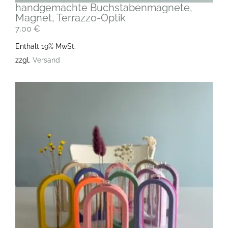
handgemachte Buchstabenmagnete,
Magnet, Terrazzo-Optik
7,00
€
Enthält 19% MwSt.
zzgl.
Versand