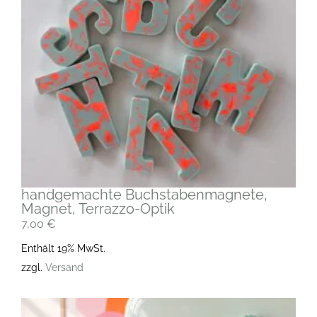
handgemachte Buchstabenmagnete,
Magnet, Terrazzo-Optik
7,00
€
Enthält 19% MwSt.
zzgl.
Versand