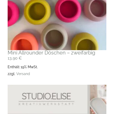
Mini Allrounder Döschen – zweifarbig
13,90
€
Enthält 19% MwSt.
zzgl.
Versand