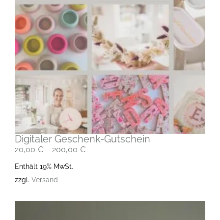
Digitaler Geschenk-Gutschein
20,00
€
–
200,00
€
Enthält 19% MwSt.
zzgl.
Versand