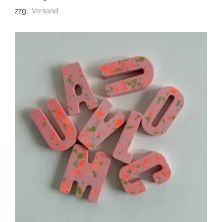
zzgl.
Versand