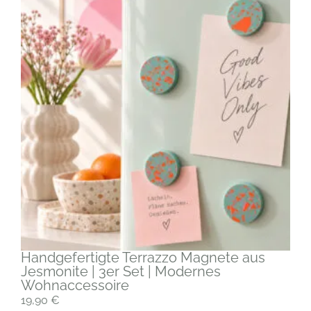
Handgefertigte Terrazzo Magnete aus
Jesmonite | 3er Set | Modernes
Wohnaccessoire
19,90
€