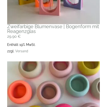
Zweifarbige Blumenvase | Bogenform mit
Reagenzglas
29,90
€
Enthält 19% MwSt.
zzgl.
Versand