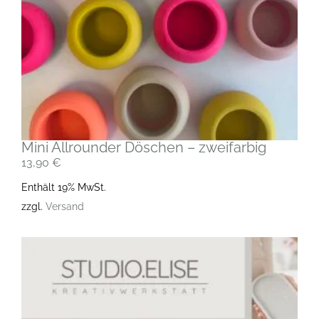
Mini Allrounder Döschen – zweifarbig
13,90
€
Enthält 19% MwSt.
zzgl.
Versand