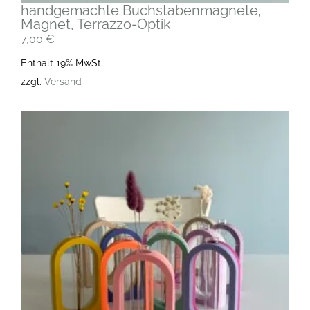
handgemachte Buchstabenmagnete,
Magnet, Terrazzo-Optik
7,00
€
Enthält 19% MwSt.
zzgl.
Versand