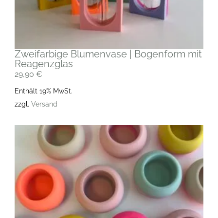
Zweifarbige Blumenvase | Bogenform mit
Reagenzglas
29,90
€
Enthält 19% MwSt.
zzgl.
Versand