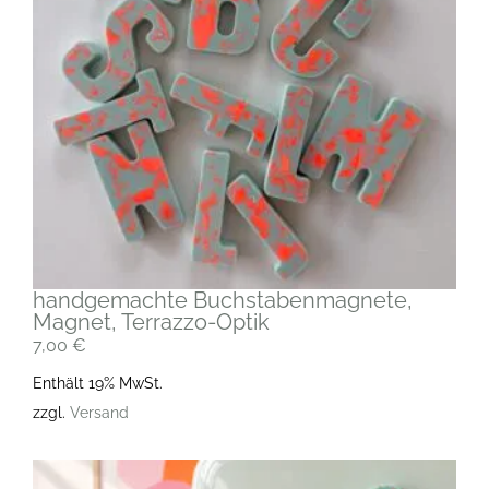
handgemachte Buchstabenmagnete,
Magnet, Terrazzo-Optik
7,00
€
Enthält 19% MwSt.
zzgl.
Versand