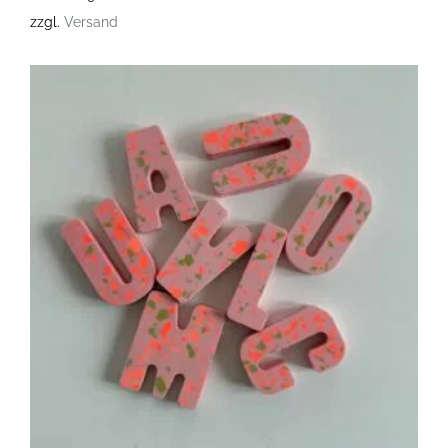
zzgl.
Versand