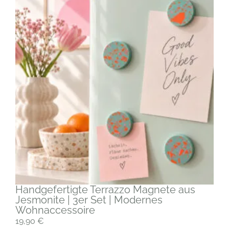
Handgefertigte Terrazzo Magnete aus
Jesmonite | 3er Set | Modernes
Wohnaccessoire
19,90
€