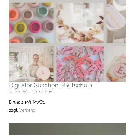
Digitaler Geschenk-Gutschein
20,00
€
–
200,00
€
Enthält 19% MwSt.
zzgl.
Versand