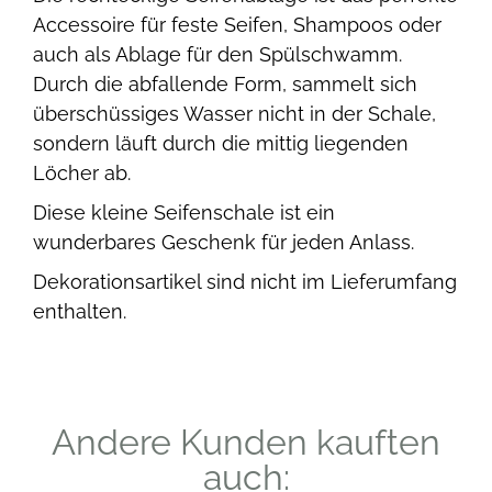
Accessoire für feste Seifen, Shampoos oder
auch als Ablage für den Spülschwamm.
Durch die abfallende Form, sammelt sich
überschüssiges Wasser nicht in der Schale,
sondern läuft durch die mittig liegenden
Löcher ab.
Diese kleine Seifenschale ist ein
wunderbares Geschenk für jeden Anlass.
Dekorationsartikel sind nicht im Lieferumfang
enthalten.
Andere Kunden kauften
auch: