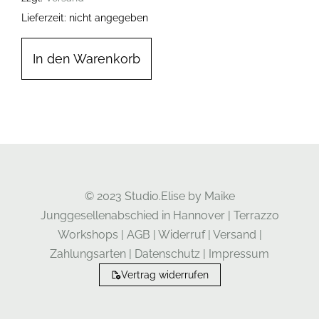
Lieferzeit: nicht angegeben
In den Warenkorb
© 2023 Studio.Elise by Maike
Junggesellenabschied in Hannover
|
Terrazzo
Workshops
|
AGB
|
Widerruf
|
Versand
|
Zahlungsarten
|
Datenschutz
|
Impressum
Vertrag widerrufen