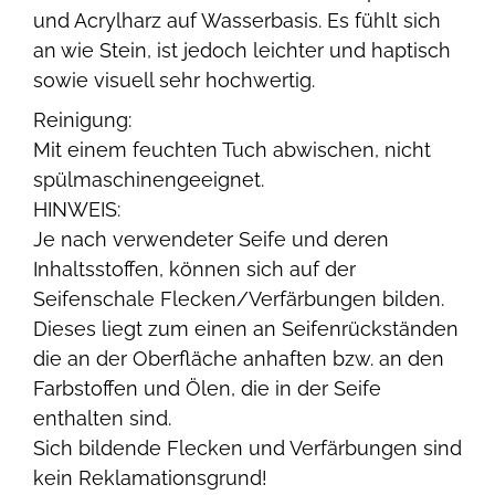
und Acrylharz auf Wasserbasis. Es fühlt sich
an wie Stein, ist jedoch leichter und haptisch
sowie visuell sehr hochwertig.
Reinigung:
Mit einem feuchten Tuch abwischen, nicht
spülmaschinengeeignet.
HINWEIS:
Je nach verwendeter Seife und deren
Inhaltsstoffen, können sich auf der
Seifenschale Flecken/Verfärbungen bilden.
Dieses liegt zum einen an Seifenrückständen
die an der Oberfläche anhaften bzw. an den
Farbstoffen und Ölen, die in der Seife
enthalten sind.
Sich bildende Flecken und Verfärbungen sind
kein Reklamationsgrund!