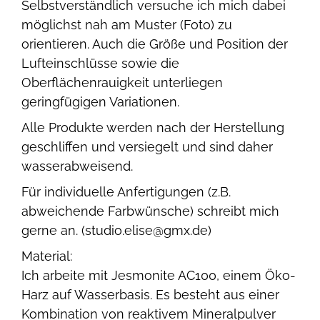
Selbstverständlich versuche ich mich dabei
möglichst nah am Muster (Foto) zu
orientieren. Auch die Größe und Position der
Lufteinschlüsse sowie die
Oberflächenrauigkeit unterliegen
geringfügigen Variationen.
Alle Produkte werden nach der Herstellung
geschliffen und versiegelt und sind daher
wasserabweisend.
Für individuelle Anfertigungen (z.B.
abweichende Farbwünsche) schreibt mich
gerne an. (studio.elise@gmx.de)
Material:
Ich arbeite mit Jesmonite AC100, einem Öko-
Harz auf Wasserbasis. Es besteht aus einer
Kombination von reaktivem Mineralpulver