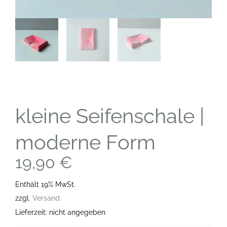
kleine Seifenschale |
moderne Form
19,90
€
Enthält 19% MwSt.
zzgl.
Versand
Lieferzeit: nicht angegeben