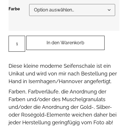
Farbe
In den Warenkorb
Diese kleine moderne Seifenschale ist ein
Unikat und wird von mir nach Bestellung per
Hand in Isernhagen/Hannover angefertigt.
Farben, Farbverläufe, die Anordnung der
Farben und/oder des Muschelgranulats
und/oder die Anordnung der Gold-, Silber-
oder Roségold-Elemente weichen daher bei
jeder Herstellung geringfügig vom Foto ab!