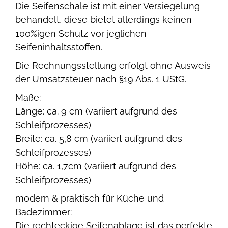
Die Seifenschale ist mit einer Versiegelung
behandelt, diese bietet allerdings keinen
100%igen Schutz vor jeglichen
Seifeninhaltsstoffen.
Die Rechnungsstellung erfolgt ohne Ausweis
der Umsatzsteuer nach §19 Abs. 1 UStG.
Maße:
Länge: ca. 9 cm (variiert aufgrund des
Schleifprozesses)
Breite: ca. 5,8 cm (variiert aufgrund des
Schleifprozesses)
Höhe: ca. 1,7cm (variiert aufgrund des
Schleifprozesses)
modern & praktisch für Küche und
Badezimmer:
Die rechteckige Seifenablage ist das perfekte