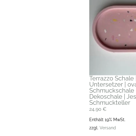
Terrazzo Schale 
Untersetzer | ov
Schmuckschale | 
Dekoschale | Jes
Schmuckteller
24,90
€
Enthält 19% MwSt.
zzgl.
Versand