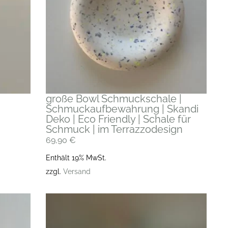
große Bowl Schmuckschale |
Schmuckaufbewahrung | Skandi
Deko | Eco Friendly | Schale für
Schmuck | im Terrazzodesign
69,90
€
Enthält 19% MwSt.
zzgl.
Versand