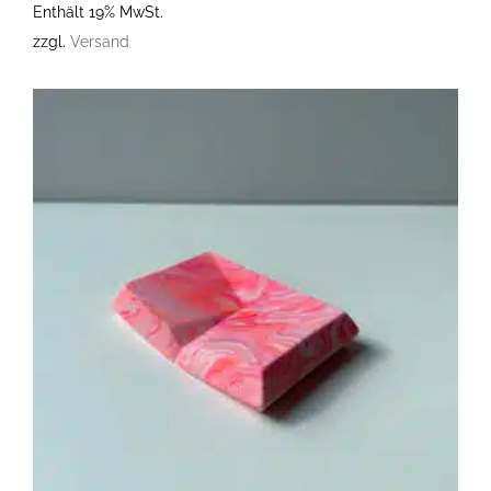
Enthält 19% MwSt.
zzgl.
Versand