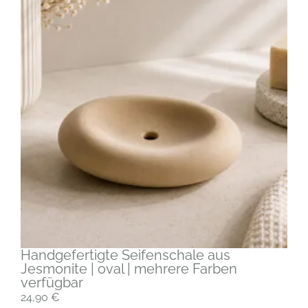
Handgefertigte Seifenschale aus
Jesmonite | oval | mehrere Farben
verfügbar
24,90
€