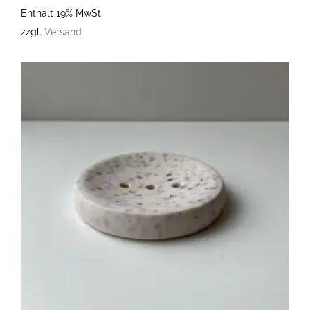
Enthält 19% MwSt.
zzgl.
Versand