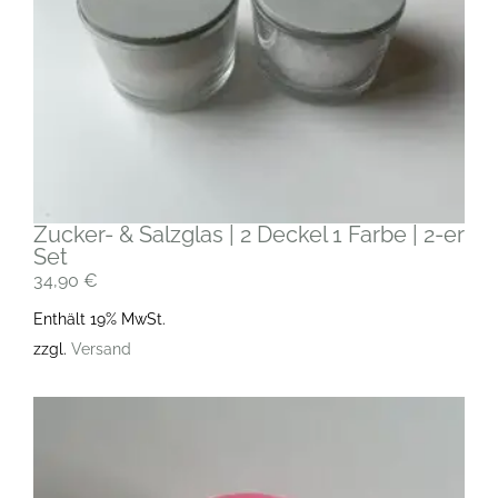
Zucker- & Salzglas | 2 Deckel 1 Farbe | 2-er
Set
34,90
€
Enthält 19% MwSt.
zzgl.
Versand