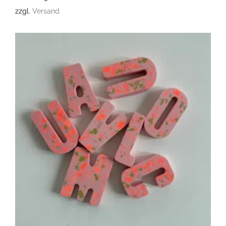
zzgl.
Versand