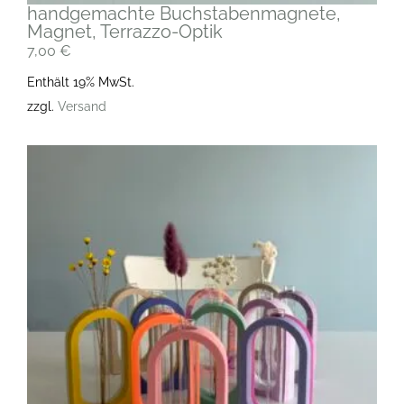
handgemachte Buchstabenmagnete,
Magnet, Terrazzo-Optik
7,00
€
Enthält 19% MwSt.
zzgl.
Versand