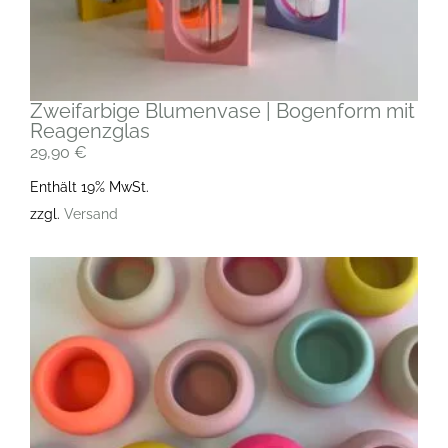
Zweifarbige Blumenvase | Bogenform mit
Reagenzglas
29,90
€
Enthält 19% MwSt.
zzgl.
Versand