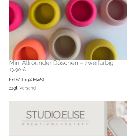
Mini Allrounder Döschen – zweifarbig
13,90
€
Enthält 19% MwSt.
zzgl.
Versand