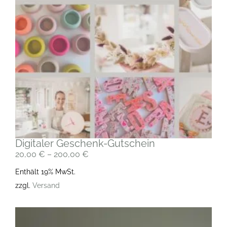
Digitaler Geschenk-Gutschein
20,00
€
–
200,00
€
Enthält 19% MwSt.
zzgl.
Versand