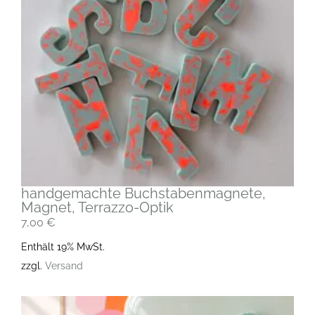
handgemachte Buchstabenmagnete,
Magnet, Terrazzo-Optik
7,00
€
Enthält 19% MwSt.
zzgl.
Versand