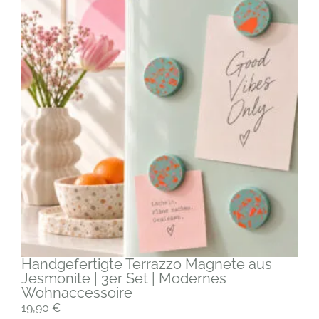
Handgefertigte Terrazzo Magnete aus
Jesmonite | 3er Set | Modernes
Wohnaccessoire
19,90
€